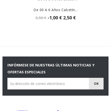
De 00 A 6 Años Calcetín...
-1,00 €
2,50 €
3,50 €
INFÓRMESE DE NUESTRAS ÚLTIMAS NOTICIAS Y
OFERTAS ESPECIALES