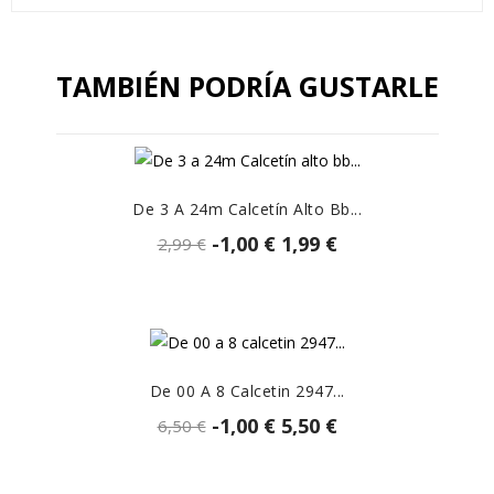
TAMBIÉN PODRÍA GUSTARLE
De 3 A 24m Calcetín Alto Bb...
-1,00 €
1,99 €
2,99 €
De 00 A 8 Calcetin 2947...
-1,00 €
5,50 €
6,50 €