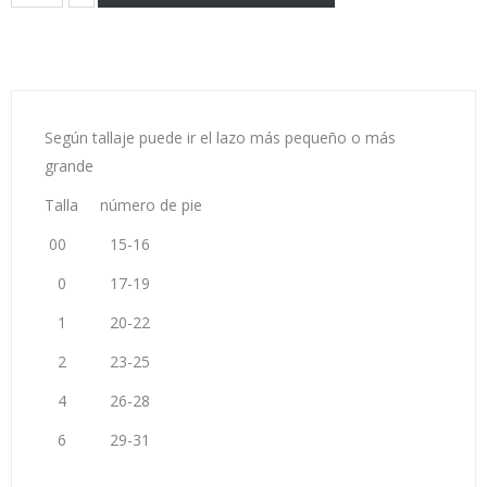
Según tallaje puede ir el lazo más pequeño o más
grande
Talla número de pie
00 15-16
0 17-19
1 20-22
2 23-25
4 26-28
6 29-31