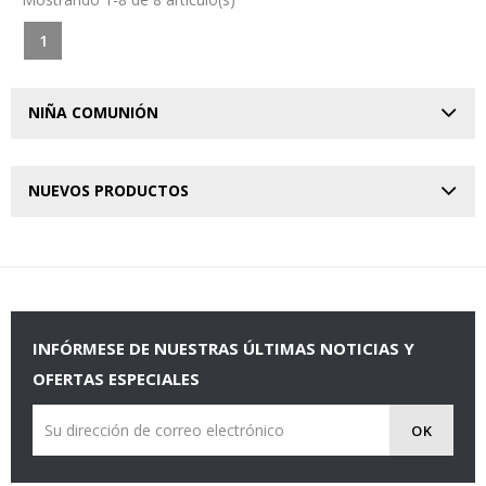
1
NIÑA COMUNIÓN
NUEVOS PRODUCTOS
INFÓRMESE DE NUESTRAS ÚLTIMAS NOTICIAS Y
OFERTAS ESPECIALES