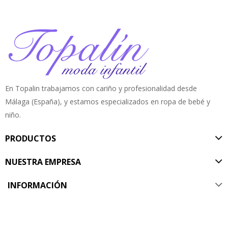
En Topalin trabajamos con cariño y profesionalidad desde
Málaga (España), y estamos especializados en ropa de bebé y
niño.
PRODUCTOS
NUESTRA EMPRESA
INFORMACIÓN