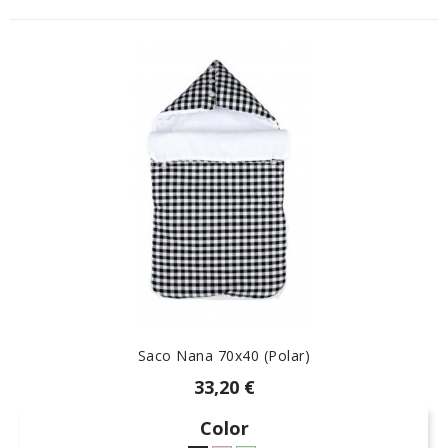
Saco Nana 70x40 (polar)
33,20 €
Color