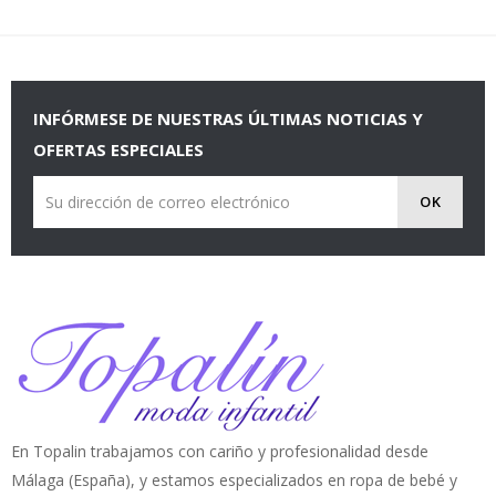
INFÓRMESE DE NUESTRAS ÚLTIMAS NOTICIAS Y
OFERTAS ESPECIALES
En Topalin trabajamos con cariño y profesionalidad desde
Málaga (España), y estamos especializados en ropa de bebé y