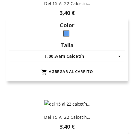
Del 15 Al 22 Calcetín...
3,40 €
Color
Azul
(7)
Talla
AGREGAR AL CARRITO

Del 15 Al 22 Calcetín...
3,40 €