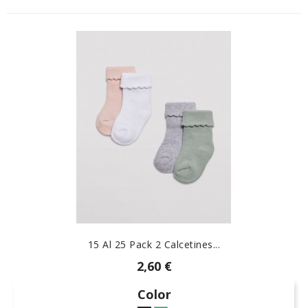
15 Al 25 Pack 2 Calcetines...
2,60 €
Color