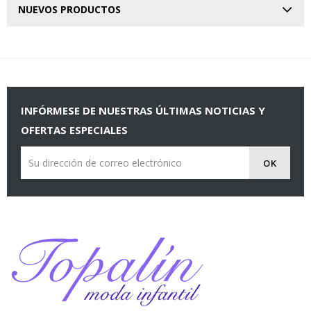
NUEVOS PRODUCTOS
INFÓRMESE DE NUESTRAS ÚLTIMAS NOTICIAS Y
OFERTAS ESPECIALES