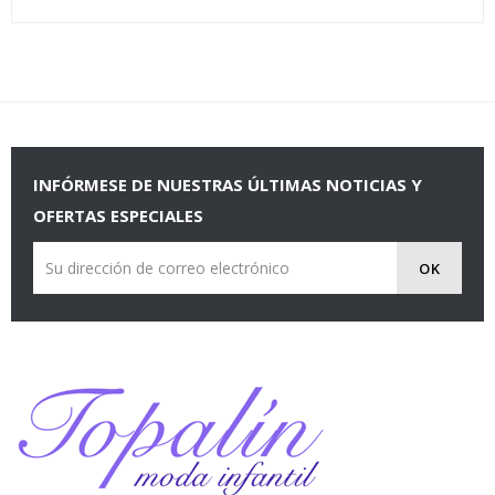
INFÓRMESE DE NUESTRAS ÚLTIMAS NOTICIAS Y
OFERTAS ESPECIALES