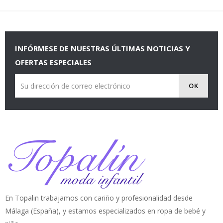
INFÓRMESE DE NUESTRAS ÚLTIMAS NOTICIAS Y
OFERTAS ESPECIALES
En Topalin trabajamos con cariño y profesionalidad desde
Málaga (España), y estamos especializados en ropa de bebé y