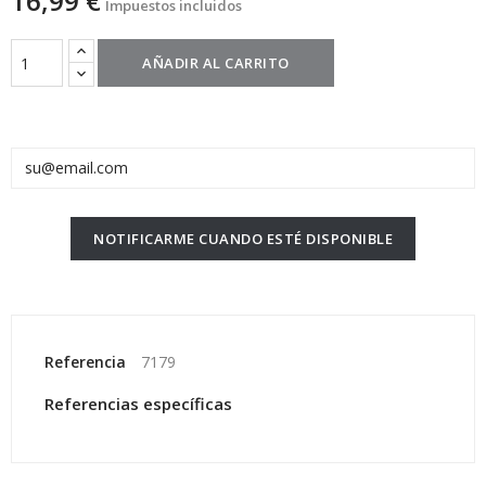
16,99 €
Impuestos incluidos
AÑADIR AL CARRITO
NOTIFICARME CUANDO ESTÉ DISPONIBLE
Referencia
7179
Referencias específicas