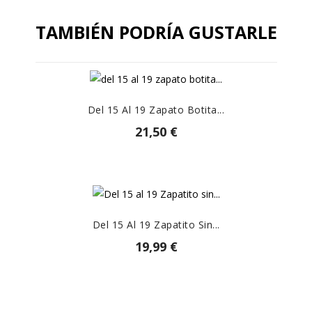
TAMBIÉN PODRÍA GUSTARLE
Del 15 Al 19 Zapato Botita...
21,50 €
Del 15 Al 19 Zapatito Sin...
19,99 €